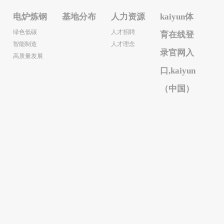
电炉炼钢
基地分布
人力资源
kaiyun体
绿色低碳
人才招聘
育在线登
智能制造
人才理念
录官网入
高质量发展
口,kaiyun
（中国）