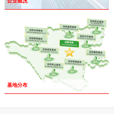
企业概况
基地分布