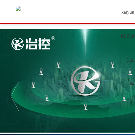
kaiyun体育在线登录官网入口,kaiyun（中国）
kaiy
线登录
口,ka
（中