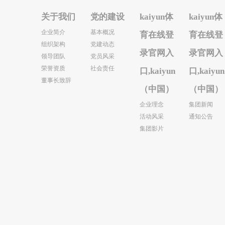
关于我们
党的建设
kaiyun体
kaiyun体
企业简介
基本概况
育在线登
育在线登
组织架构
党建动态
录官网入
录官网入
领导团队
党员风采
荣誉资质
社会责任
口,kaiyun
口,kaiyun
董事长致辞
（中国）
（中国）
企业理念
集团新闻
活动风采
通知公告
集团影片