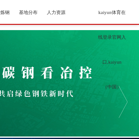
炉炼钢
基地分布
人力资源
kaiyun体育在
线登录官网入
口,kaiyun
（中国）