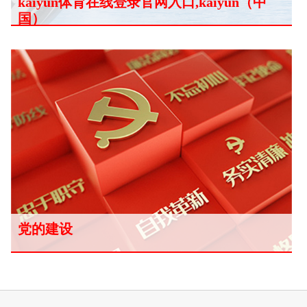
kaiyun体育在线登录官网入口,kaiyun（中
国）
党的建设