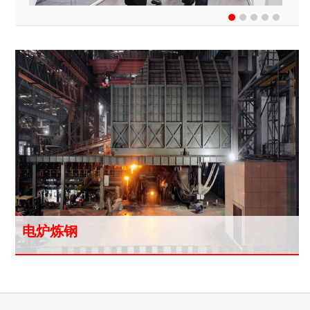
登录官网入口,kaiyun（中国）与长岭特钢举行交流
座谈会
再添A级！kaiyun体育在线登录官网入口,kai
yun（中国）基地通过省生态环境厅重污染天气重点
行业企业绩效等级评定！
电炉炼钢